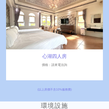
心湖四人房
價格：請來電洽詢
(以上房價不含10%服務費)
環境設施