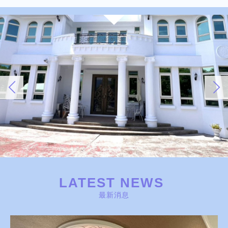
LATEST NEWS
最新消息