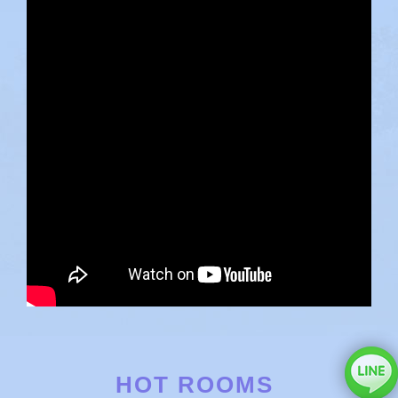
HOT ROOMS