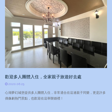
歡迎多人團體入住，全家親子旅遊好去處
2020.06.25
心湖夢幻城堡提供多人團體入住，非常適合在這邊親子同樂，更是許多
偶像劇熱門景點，也歡迎在這舉辦婚禮！