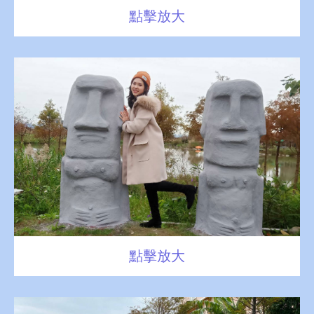
點擊放大
點擊放大