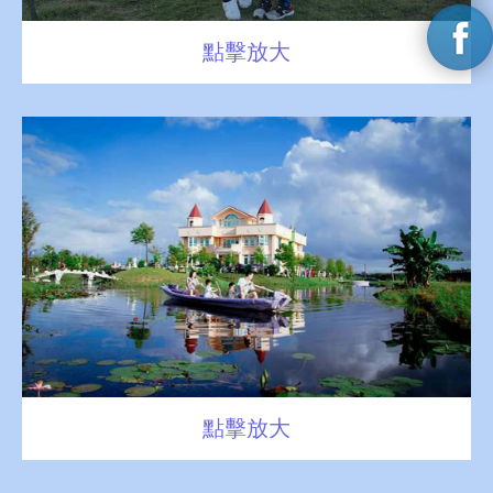
點擊放大
點擊放大