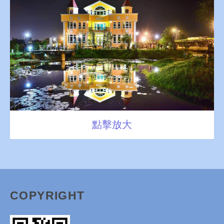
點擊放大
COPYRIGHT