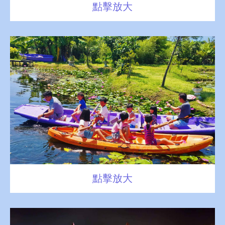
點擊放大
點擊放大