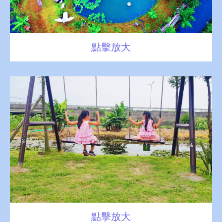
點擊放大
點擊放大